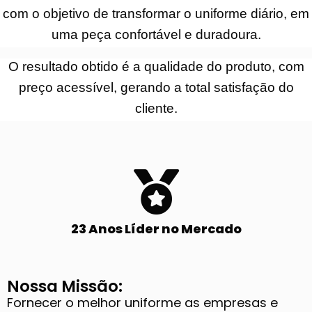
com o objetivo de transformar o uniforme diário, em
uma peça confortável e duradoura.
O resultado obtido é a qualidade do produto, com
preço acessível, gerando a total satisfação do
cliente.
23 Anos Líder no Mercado
Nossa Missão: ​
Fornecer o melhor uniforme as empresas e