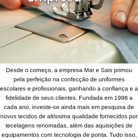
Desde o começo, a empresa Mar e Sais primou
pela perfeição na confecção de uniformes
escolares e profissionais, ganhando a confiança e a
fidelidade de seus clientes. Fundada em 1998 a
cada ano, investe-se ainda mais em pesquisa de
novos tecidos de altíssima qualidade fornecidos por
tecelagens renomadas, além das aquisições de
equipamentos com tecnologia de ponta. Tudo isso,